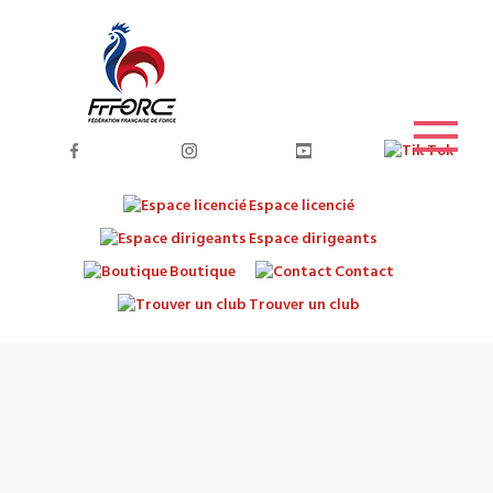
Espace licencié
Espace dirigeants
Boutique
Contact
Trouver un club