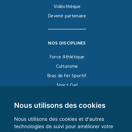
Vidéothèque
Devenir partenaire
NOS DISCIPLINES
Force Athlétique
Culturisme
Bras de Fer Sportif
Strict Curl
Functional Training
Kettlebell
Nous utilisons des cookies
Nous utilisons des cookies et d'autres
technologies de suivi pour améliorer votre
VOS ESPACES