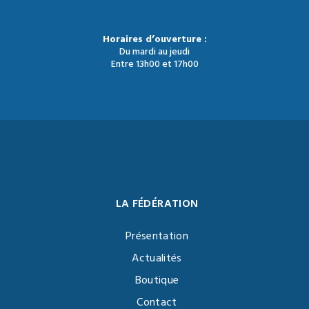
Horaires d’ouverture :
Du mardi au jeudi
Entre 13h00 et 17h00
LA FÉDÉRATION
Présentation
Actualités
Boutique
Contact