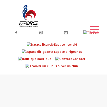
Espace licencié
Espace dirigeants
Boutique
Contact
Trouver un club