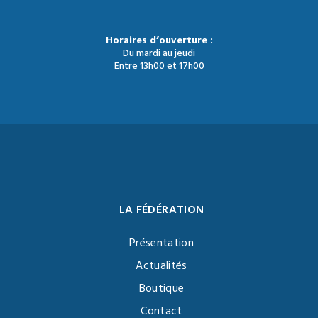
Horaires d’ouverture :
Du mardi au jeudi
Entre 13h00 et 17h00
LA FÉDÉRATION
Présentation
Actualités
Boutique
Contact