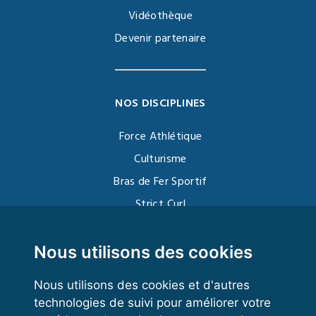
Vidéothèque
Devenir partenaire
NOS DISCIPLINES
Force Athlétique
Culturisme
Bras de Fer Sportif
Strict Curl
Functional Training
Kettlebell
Nous utilisons des cookies
Nous utilisons des cookies et d'autres
technologies de suivi pour améliorer votre
VOS ESPACES