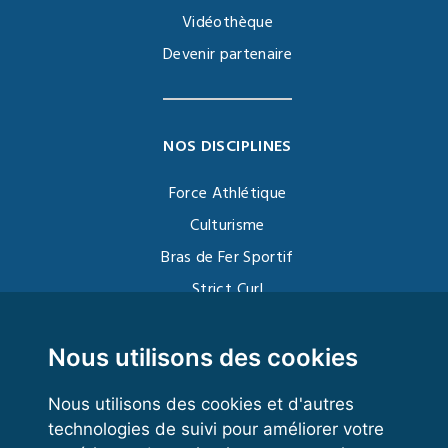
Vidéothèque
Devenir partenaire
NOS DISCIPLINES
Force Athlétique
Culturisme
Bras de Fer Sportif
Strict Curl
Functional Training
Kettlebell
Nous utilisons des cookies
Nous utilisons des cookies et d'autres
technologies de suivi pour améliorer votre
VOS ESPACES