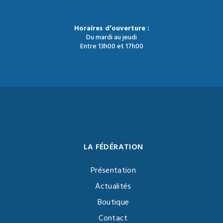
Horaires d’ouverture :
Du mardi au jeudi
Entre 13h00 et 17h00
LA FÉDÉRATION
Présentation
Actualités
Boutique
Contact