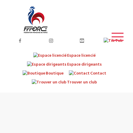
Espace licencié
Espace dirigeants
Boutique
Contact
Trouver un club