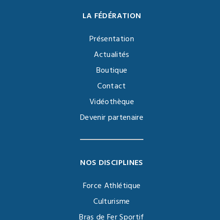
LA FÉDÉRATION
Présentation
Actualités
Boutique
Contact
Vidéothèque
Devenir partenaire
NOS DISCIPLINES
Force Athlétique
Culturisme
Bras de Fer Sportif