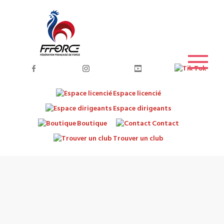
Espace licencié
Espace dirigeants
Boutique
Contact
Trouver un club