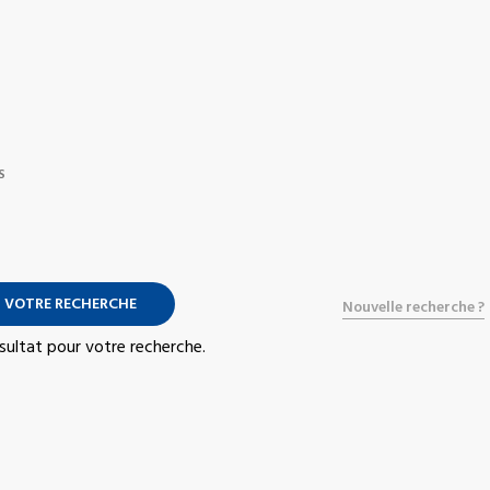
S
 VOTRE RECHERCHE
Nouvelle recherche ?
résultat pour votre recherche.