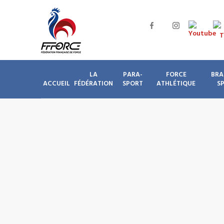
LA
PARA-
FORCE
BRA
ACCUEIL
FÉDÉRATION
SPORT
ATHLÉTIQUE
S