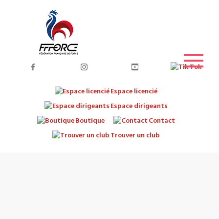
Espace licencié
Espace dirigeants
Boutique
Contact
Trouver un club