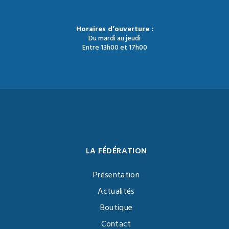
Horaires d’ouverture :
Du mardi au jeudi
Entre 13h00 et 17h00
LA FÉDÉRATION
Présentation
Actualités
Boutique
Contact