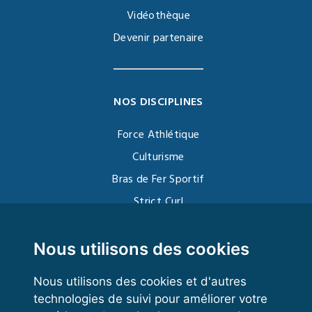
Vidéothèque
Devenir partenaire
NOS DISCIPLINES
Force Athlétique
Culturisme
Bras de Fer Sportif
Strict Curl
Functional Training
Kettlebell
Nous utilisons des cookies
Nous utilisons des cookies et d'autres
technologies de suivi pour améliorer votre
VOS ESPACES