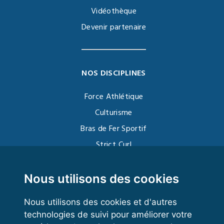
Vidéothèque
Devenir partenaire
NOS DISCIPLINES
Force Athlétique
Culturisme
Bras de Fer Sportif
Strict Curl
Functional Training
Kettlebell
Nous utilisons des cookies
Nous utilisons des cookies et d'autres
technologies de suivi pour améliorer votre
VOS ESPACES