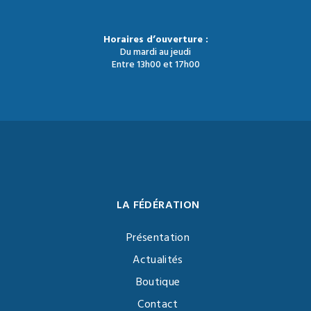
Horaires d’ouverture :
Du mardi au jeudi
Entre 13h00 et 17h00
LA FÉDÉRATION
Présentation
Actualités
Boutique
Contact