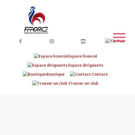
Espace licencié
Espace dirigeants
Boutique
Contact
Trouver un club