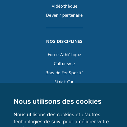
Vidéothèque
Devenir partenaire
NOS DISCIPLINES
Force Athlétique
Culturisme
Bras de Fer Sportif
Strict Curl
Functional Training
Kettlebell
Nous utilisons des cookies
Nous utilisons des cookies et d'autres
technologies de suivi pour améliorer votre
VOS ESPACES