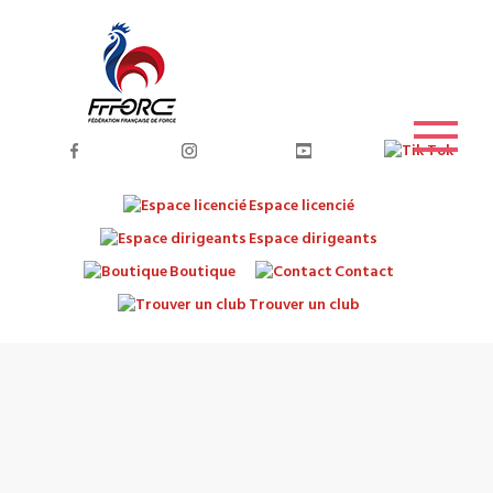
Espace licencié
Espace dirigeants
Boutique
Contact
Trouver un club