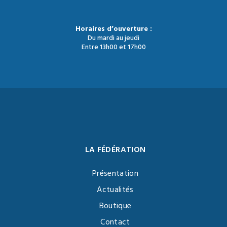
Horaires d’ouverture :
Du mardi au jeudi
Entre 13h00 et 17h00
LA FÉDÉRATION
Présentation
Actualités
Boutique
Contact