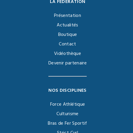
LA FÉDÉRATION
Présentation
Actualités
Boutique
Contact
Vidéothèque
Devenir partenaire
NOS DISCIPLINES
Force Athlétique
Culturisme
Bras de Fer Sportif
Strict Curl