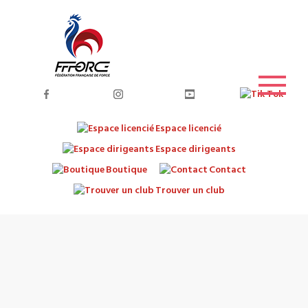
Espace licencié
Espace dirigeants
Boutique
Contact
Trouver un club