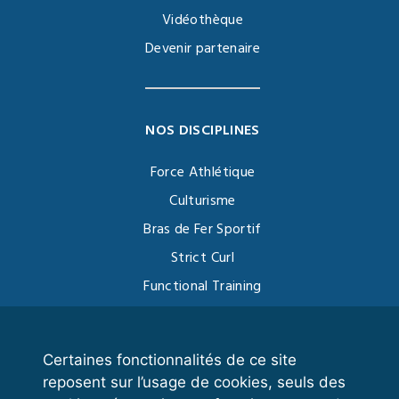
Vidéothèque
Devenir partenaire
NOS DISCIPLINES
Force Athlétique
Culturisme
Bras de Fer Sportif
Strict Curl
Functional Training
Kettlebell
Certaines fonctionnalités de ce site
reposent sur l’usage de cookies, seuls des
VOS ESPACES