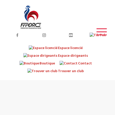
Espace licencié
Espace dirigeants
Boutique
Contact
Trouver un club