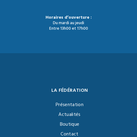
Horaires d’ouverture :
Du mardi au jeudi
Entre 13h00 et 17h00
LA FÉDÉRATION
Présentation
Actualités
Boutique
Contact