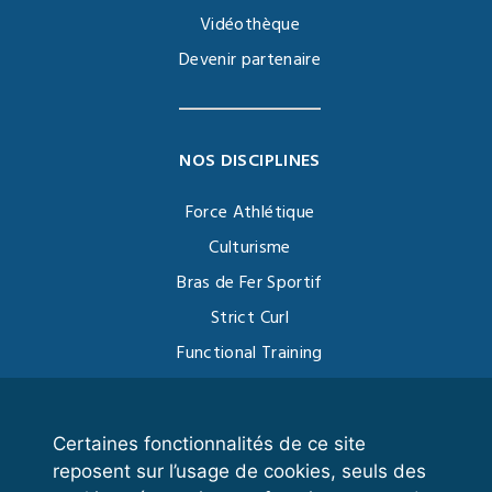
Vidéothèque
Devenir partenaire
NOS DISCIPLINES
Force Athlétique
Culturisme
Bras de Fer Sportif
Strict Curl
Functional Training
Kettlebell
Certaines fonctionnalités de ce site
reposent sur l’usage de cookies, seuls des
VOS ESPACES