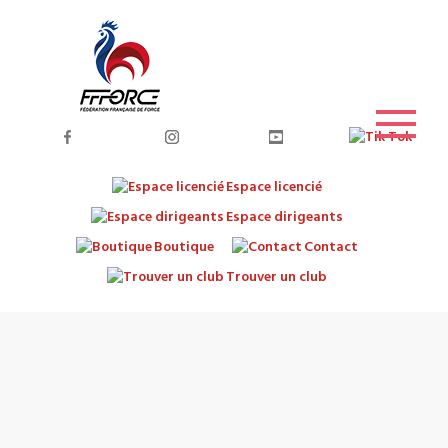
Espace licencié
Espace dirigeants
Boutique
Contact
Trouver un club