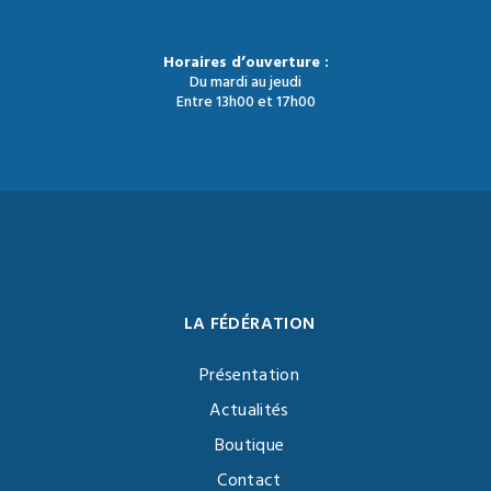
Horaires d’ouverture :
Du mardi au jeudi
Entre 13h00 et 17h00
LA FÉDÉRATION
Présentation
Actualités
Boutique
Contact