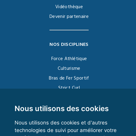
Vidéothèque
Devenir partenaire
NOS DISCIPLINES
Force Athlétique
Culturisme
Bras de Fer Sportif
Strict Curl
Functional Training
Kettlebell
Nous utilisons des cookies
Nous utilisons des cookies et d'autres
technologies de suivi pour améliorer votre
VOS ESPACES