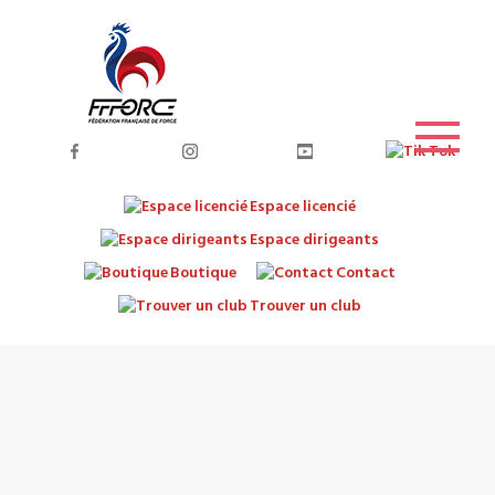
Espace licencié
Espace dirigeants
Boutique
Contact
Trouver un club