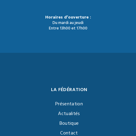
Horaires d’ouverture :
Du mardi au jeudi
Entre 13h00 et 17h00
LA FÉDÉRATION
Présentation
Actualités
Boutique
Contact