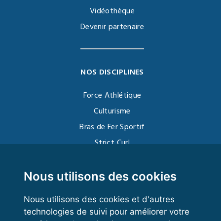
Vidéothèque
Devenir partenaire
NOS DISCIPLINES
Force Athlétique
Culturisme
Bras de Fer Sportif
Strict Curl
Functional Training
Kettlebell
Nous utilisons des cookies
Nous utilisons des cookies et d'autres
technologies de suivi pour améliorer votre
VOS ESPACES