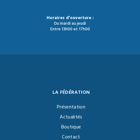
Horaires d’ouverture :
Du mardi au jeudi
Entre 13h00 et 17h00
LA FÉDÉRATION
Présentation
Actualités
Boutique
Contact