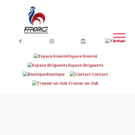
Espace licencié
Espace dirigeants
Boutique
Contact
Trouver un club