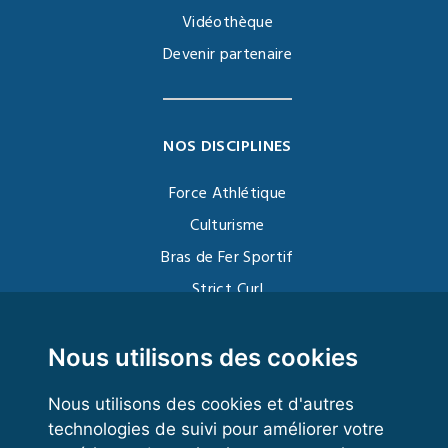
Vidéothèque
Devenir partenaire
NOS DISCIPLINES
Force Athlétique
Culturisme
Bras de Fer Sportif
Strict Curl
Functional Training
Kettlebell
Nous utilisons des cookies
Nous utilisons des cookies et d'autres
technologies de suivi pour améliorer votre
VOS ESPACES