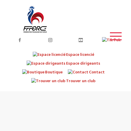
Espace licencié
Espace dirigeants
Boutique
Contact
Trouver un club