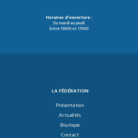
Horaires d’ouverture :
Du mardi au jeudi
Entre 13h00 et 17h00
LA FÉDÉRATION
Présentation
Actualités
Boutique
Contact