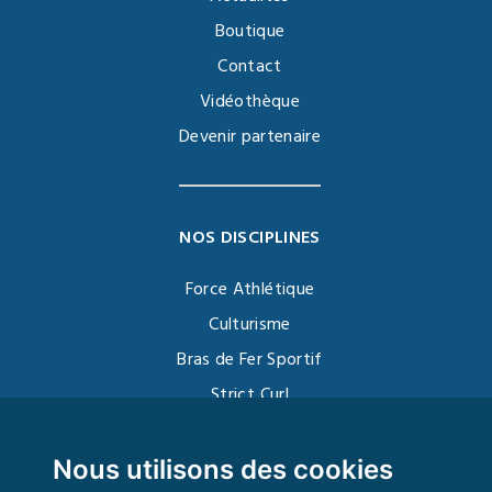
Boutique
Contact
Vidéothèque
Devenir partenaire
NOS DISCIPLINES
Force Athlétique
Culturisme
Bras de Fer Sportif
Strict Curl
Functional Training
Kettlebell
Nous utilisons des cookies