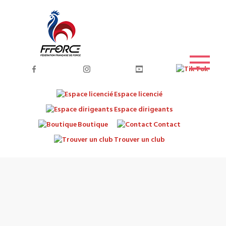
Espace licencié
Espace dirigeants
Boutique
Contact
Trouver un club