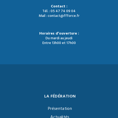
Contact :
Tél. : 05 47 74 09 04
Mail : contact@ffforce.fr
Horaires d’ouverture :
Du mardi au jeudi
Entre 13h00 et 17h00
LA FÉDÉRATION
Présentation
Actualités