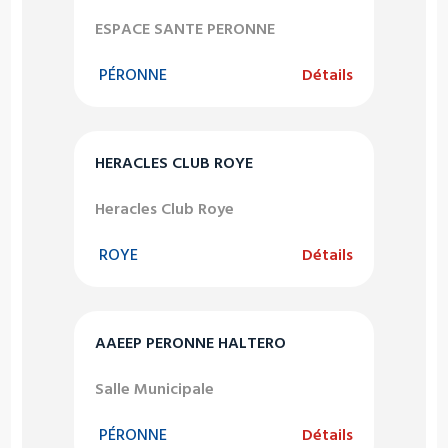
ESPACE SANTE PERONNE
PÉRONNE
Détails
HERACLES CLUB ROYE
Heracles Club Roye
ROYE
Détails
AAEEP PERONNE HALTERO
Salle Municipale
PÉRONNE
Détails