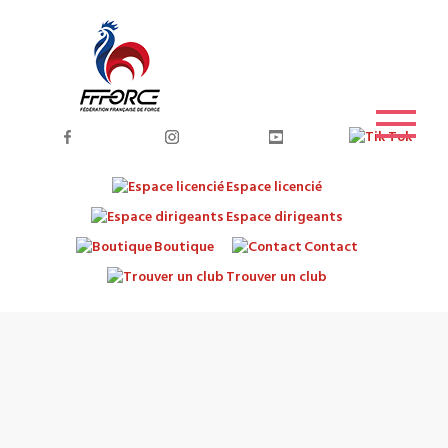
Espace licencié
Espace dirigeants
Boutique
Contact
Trouver un club