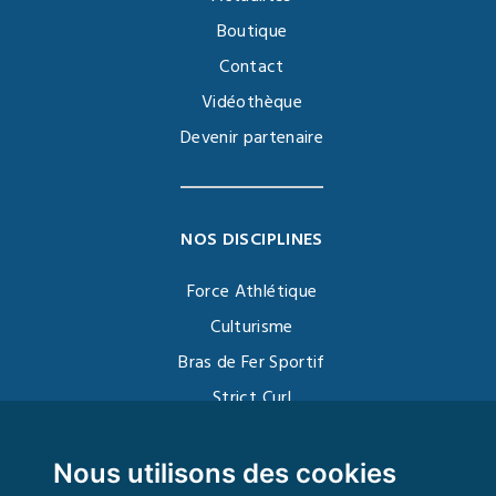
Boutique
Contact
Vidéothèque
Devenir partenaire
NOS DISCIPLINES
Force Athlétique
Culturisme
Bras de Fer Sportif
Strict Curl
Functional Training
Kettlebell
Nous utilisons des cookies