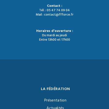
Contact :
Tél. : 05 47 74 09 04
Mail : contact@ffforce.fr
Horaires d’ouverture :
Du mardi au jeudi
Entre 13h00 et 17h00
LA FÉDÉRATION
Présentation
Actualités