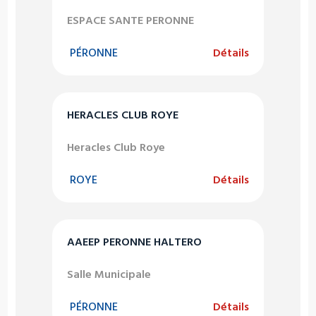
ESPACE SANTE PERONNE
PÉRONNE
Détails
HERACLES CLUB ROYE
Heracles Club Roye
ROYE
Détails
AAEEP PERONNE HALTERO
Salle Municipale
PÉRONNE
Détails