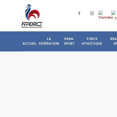
LA
PARA-
FORCE
BRA
ACCUEIL
FÉDÉRATION
SPORT
ATHLÉTIQUE
S