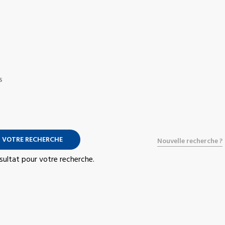
S
 VOTRE RECHERCHE
Nouvelle recherche ?
résultat pour votre recherche.