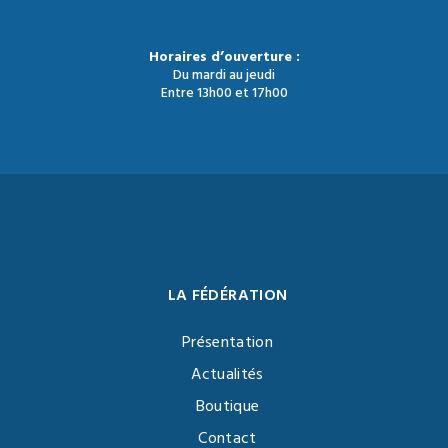
Horaires d’ouverture :
Du mardi au jeudi
Entre 13h00 et 17h00
LA FÉDÉRATION
Présentation
Actualités
Boutique
Contact