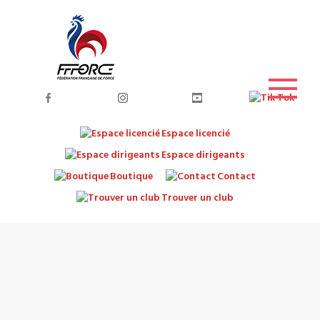
Espace licencié
Espace dirigeants
Boutique
Contact
Trouver un club