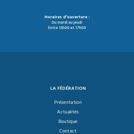
Horaires d’ouverture :
Du mardi au jeudi
Entre 13h00 et 17h00
LA FÉDÉRATION
Présentation
Actualités
Boutique
Contact