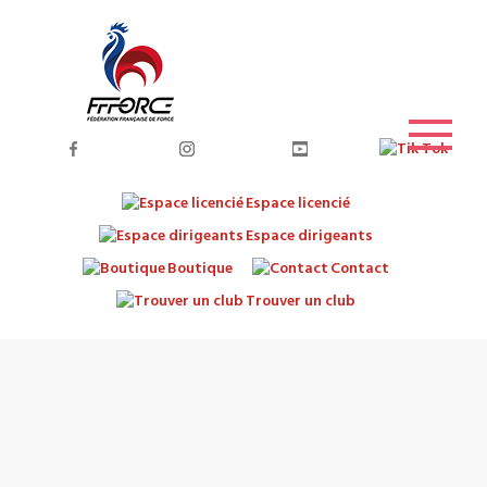
Espace licencié
Espace dirigeants
Boutique
Contact
Trouver un club