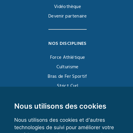
Vidéothèque
Devenir partenaire
NOS DISCIPLINES
Force Athlétique
Culturisme
Bras de Fer Sportif
Strict Curl
Functional Training
Kettlebell
Nous utilisons des cookies
Nous utilisons des cookies et d'autres
technologies de suivi pour améliorer votre
VOS ESPACES