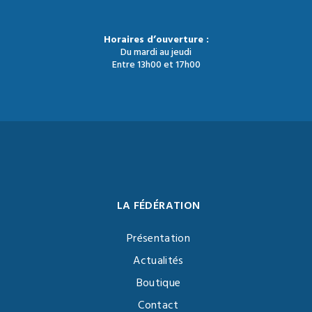
Horaires d’ouverture :
Du mardi au jeudi
Entre 13h00 et 17h00
LA FÉDÉRATION
Présentation
Actualités
Boutique
Contact