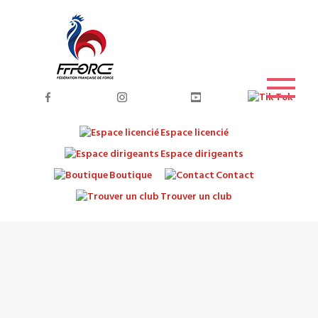
Espace licencié
Espace dirigeants
Boutique
Contact
Trouver un club