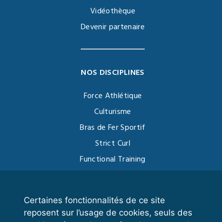
Vidéothèque
Devenir partenaire
NOS DISCIPLINES
Force Athlétique
Culturisme
Bras de Fer Sportif
Strict Curl
Functional Training
Kettlebell
Certaines fonctionnalités de ce site
reposent sur l’usage de cookies, seuls des
VOS ESPACES