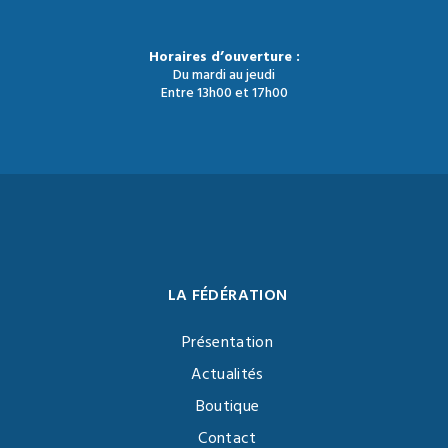
Horaires d’ouverture :
Du mardi au jeudi
Entre 13h00 et 17h00
LA FÉDÉRATION
Présentation
Actualités
Boutique
Contact