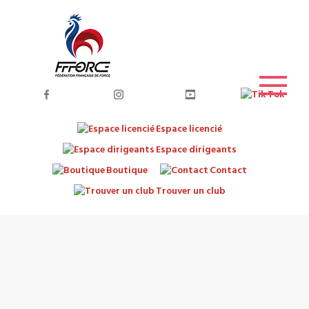
Espace licencié
Espace dirigeants
Boutique
Contact
Trouver un club