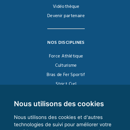
Vidéothèque
Devenir partenaire
NOS DISCIPLINES
Force Athlétique
Culturisme
Bras de Fer Sportif
Strict Curl
Functional Training
Kettlebell
Nous utilisons des cookies
Nous utilisons des cookies et d'autres
technologies de suivi pour améliorer votre
VOS ESPACES