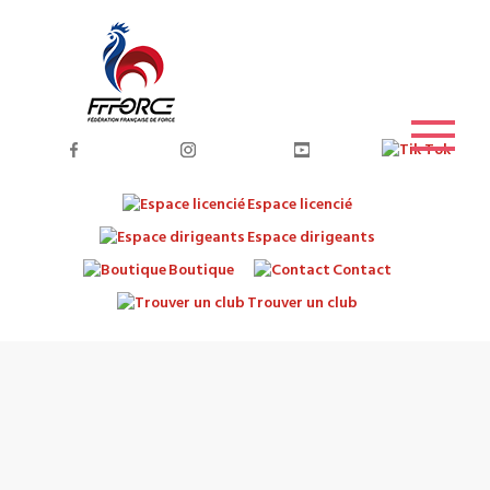
Espace licencié
Espace dirigeants
Boutique
Contact
Trouver un club