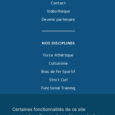
Contact
Vidéothèque
Devenir partenaire
NOS DISCIPLINES
Force Athlétique
Culturisme
Bras de Fer Sportif
Strict Curl
Functional Training
Kettlebell
Certaines fonctionnalités de ce site