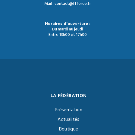
Mail : contact@ffforce.fr
Horaires d’ouverture :
Du mardi au jeudi
Entre 13h00 et 17h00
LA FÉDÉRATION
Présentation
Actualités
Boutique