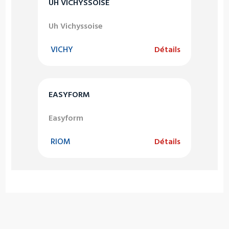
UH VICHYSSOISE
Uh Vichyssoise
VICHY
Détails
EASYFORM
Easyform
RIOM
Détails