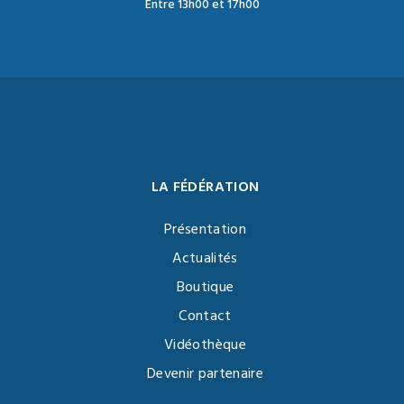
Entre 13h00 et 17h00
LA FÉDÉRATION
Présentation
Actualités
Boutique
Contact
Vidéothèque
Devenir partenaire