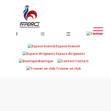
Espace licencié
Espace dirigeants
Boutique
Contact
Trouver un club