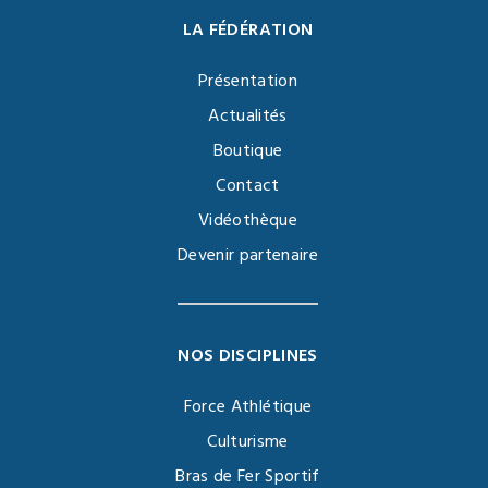
LA FÉDÉRATION
Présentation
Actualités
Boutique
Contact
Vidéothèque
Devenir partenaire
NOS DISCIPLINES
Force Athlétique
Culturisme
Bras de Fer Sportif