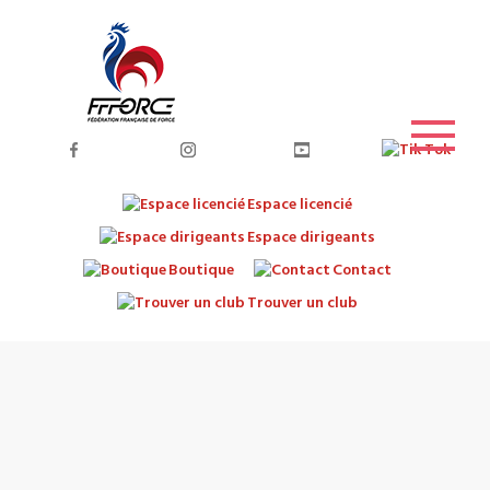
Espace licencié
Espace dirigeants
Boutique
Contact
Trouver un club