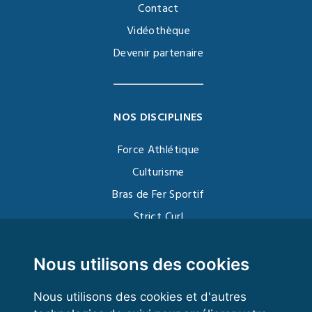
Contact
Vidéothèque
Devenir partenaire
NOS DISCIPLINES
Force Athlétique
Culturisme
Bras de Fer Sportif
Strict Curl
Functional Training
Kettlebell
Nous utilisons des cookies
Nous utilisons des cookies et d'autres