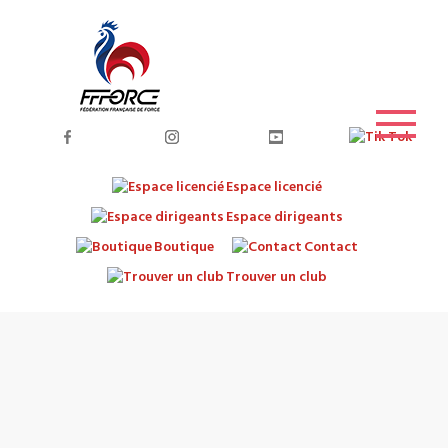
Espace licencié
Espace dirigeants
Boutique
Contact
Trouver un club