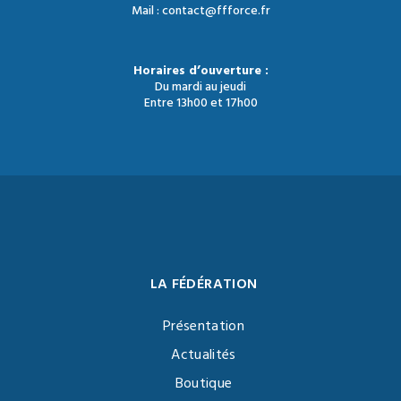
Mail : contact@ffforce.fr
Horaires d’ouverture :
Du mardi au jeudi
Entre 13h00 et 17h00
LA FÉDÉRATION
Présentation
Actualités
Boutique