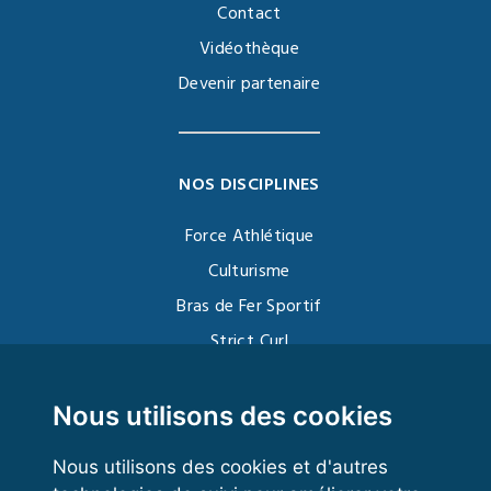
Contact
Vidéothèque
Devenir partenaire
NOS DISCIPLINES
Force Athlétique
Culturisme
Bras de Fer Sportif
Strict Curl
Functional Training
Kettlebell
Nous utilisons des cookies
Nous utilisons des cookies et d'autres