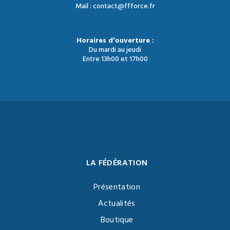
Mail : contact@ffforce.fr
Horaires d’ouverture :
Du mardi au jeudi
Entre 13h00 et 17h00
LA FÉDÉRATION
Présentation
Actualités
Boutique