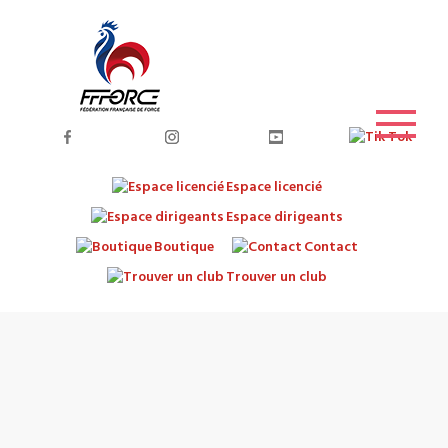
Espace licencié
Espace dirigeants
Boutique
Contact
Trouver un club