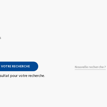
S
 VOTRE RECHERCHE
Nouvelle recherche ?
résultat pour votre recherche.