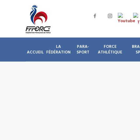
LA
PARA-
FORCE
BRA
ACCUEIL
FÉDÉRATION
SPORT
ATHLÉTIQUE
S