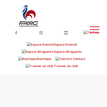
Espace licencié
Espace dirigeants
Boutique
Contact
Trouver un club