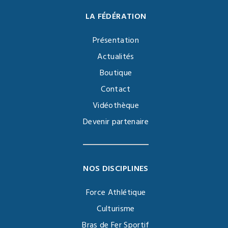
LA FÉDÉRATION
Présentation
Actualités
Boutique
Contact
Vidéothèque
Devenir partenaire
NOS DISCIPLINES
Force Athlétique
Culturisme
Bras de Fer Sportif