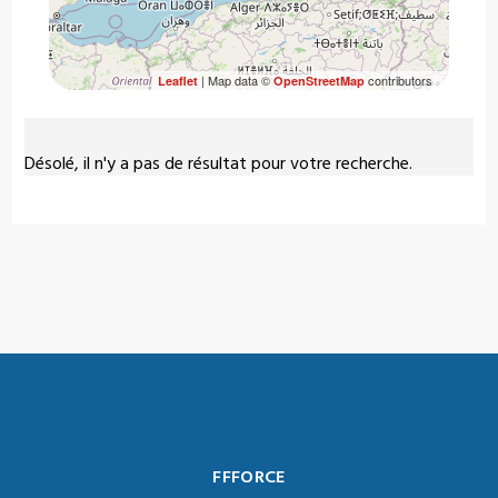
| Map data ©
contributors
Leaflet
OpenStreetMap
Désolé, il n'y a pas de résultat pour votre recherche.
FFFORCE