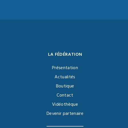
LA FÉDÉRATION
Présentation
Actualités
Boutique
Contact
Vidéothèque
Devenir partenaire