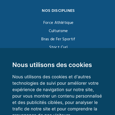
NOS DISCIPLINES
Force Athlétique
Culturisme
Bras de Fer Sportif
Strict Curl
Functional Training
Kettlebell
Nous utilisons des cookies
Nous utilisons des cookies et d'autres
technologies de suivi pour améliorer votre
VOS ESPACES
expérience de navigation sur notre site,
pour vous montrer un contenu personnalisé
Espace dirigeant
et des publicités ciblées, pour analyser le
Espace licencié
trafic de notre site et pour comprendre la