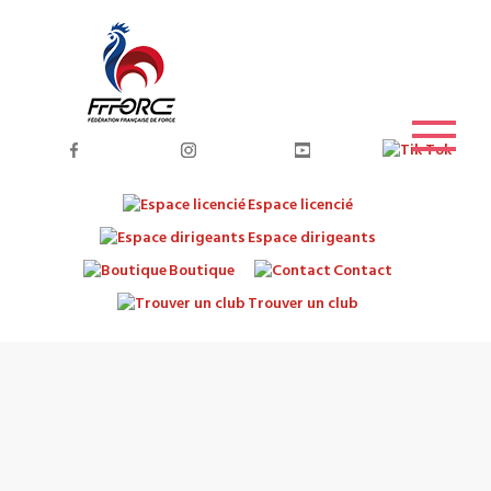
Espace licencié
Espace dirigeants
Boutique
Contact
Trouver un club