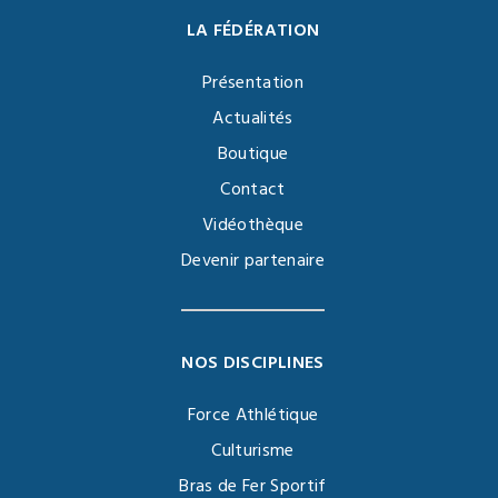
LA FÉDÉRATION
Présentation
Actualités
Boutique
Contact
Vidéothèque
Devenir partenaire
NOS DISCIPLINES
Force Athlétique
Culturisme
Bras de Fer Sportif