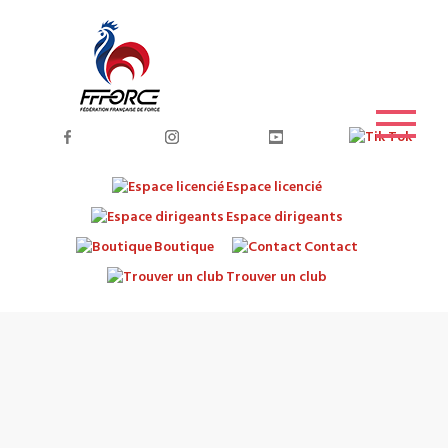
Espace licencié
Espace dirigeants
Boutique
Contact
Trouver un club