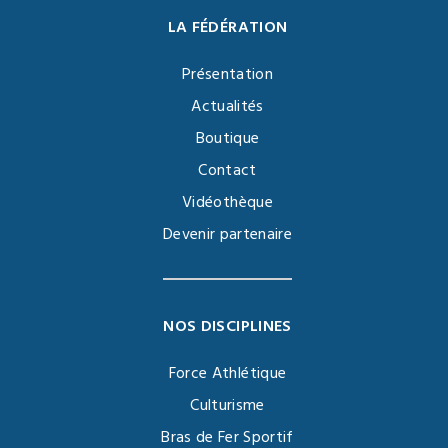
LA FÉDÉRATION
Présentation
Actualités
Boutique
Contact
Vidéothèque
Devenir partenaire
NOS DISCIPLINES
Force Athlétique
Culturisme
Bras de Fer Sportif