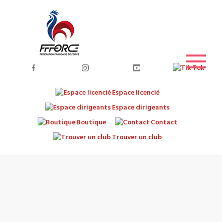
Espace licencié
Espace dirigeants
Boutique
Contact
Trouver un club