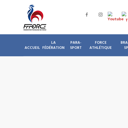
LA
PARA-
FORCE
BRA
ACCUEIL
FÉDÉRATION
SPORT
ATHLÉTIQUE
S