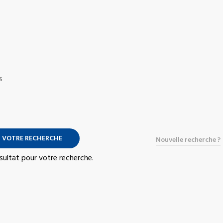
S
 VOTRE RECHERCHE
Nouvelle recherche ?
résultat pour votre recherche.