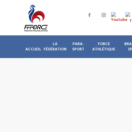
LA
PARA-
FORCE
BRA
ACCUEIL
FÉDÉRATION
SPORT
ATHLÉTIQUE
S