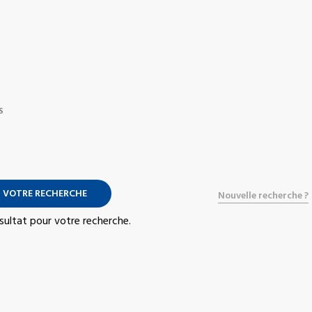
S
 VOTRE RECHERCHE
Nouvelle recherche ?
résultat pour votre recherche.