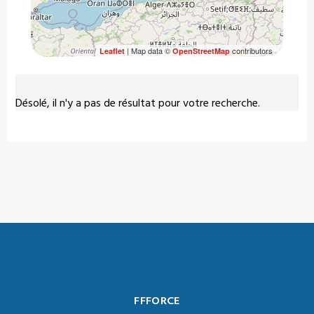
| Map data ©
contributors
Leaflet
OpenStreetMap
Désolé, il n'y a pas de résultat pour votre recherche.
FFFORCE