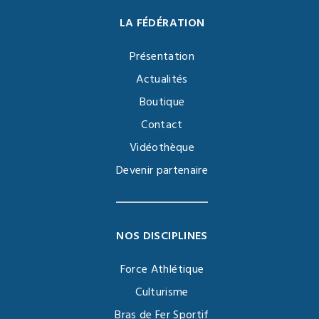
LA FÉDÉRATION
Présentation
Actualités
Boutique
Contact
Vidéothèque
Devenir partenaire
NOS DISCIPLINES
Force Athlétique
Culturisme
Bras de Fer Sportif