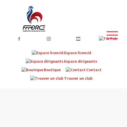
Espace licencié
Espace dirigeants
Boutique
Contact
Trouver un club