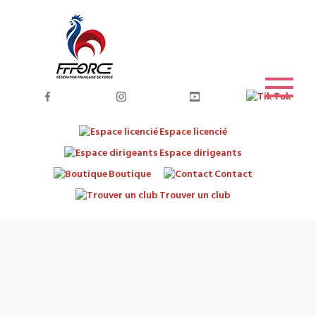
Espace licencié
Espace dirigeants
Boutique
Contact
Trouver un club