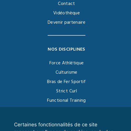
Contact
Vidéothèque
Devenir partenaire
NOS DISCIPLINES
Force Athlétique
Culturisme
Bras de Fer Sportif
Strict Curl
Functional Training
Kettlebell
Certaines fonctionnalités de ce site