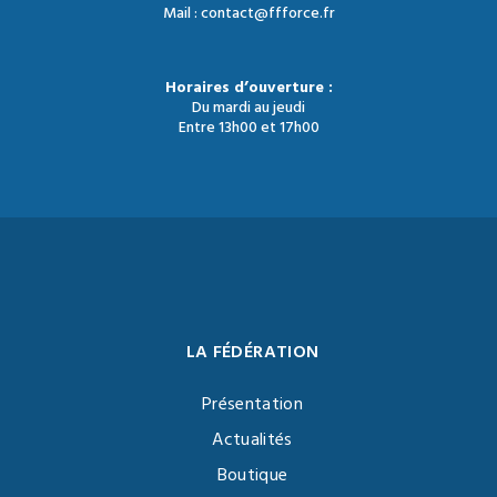
Mail : contact@ffforce.fr
Horaires d’ouverture :
Du mardi au jeudi
Entre 13h00 et 17h00
LA FÉDÉRATION
Présentation
Actualités
Boutique