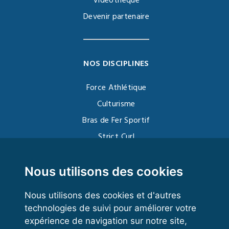
Vidéothèque
Devenir partenaire
NOS DISCIPLINES
Force Athlétique
Culturisme
Bras de Fer Sportif
Strict Curl
Functional Training
Kettlebell
Nous utilisons des cookies
Nous utilisons des cookies et d'autres
technologies de suivi pour améliorer votre
VOS ESPACES
expérience de navigation sur notre site,