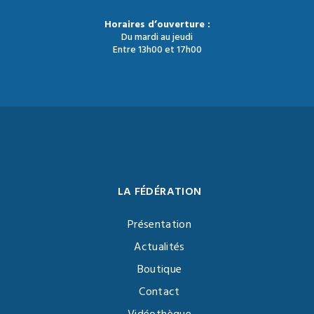
Horaires d’ouverture :
Du mardi au jeudi
Entre 13h00 et 17h00
LA FÉDÉRATION
Présentation
Actualités
Boutique
Contact