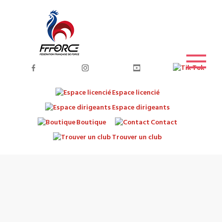
Espace licencié
Espace dirigeants
Boutique
Contact
Trouver un club