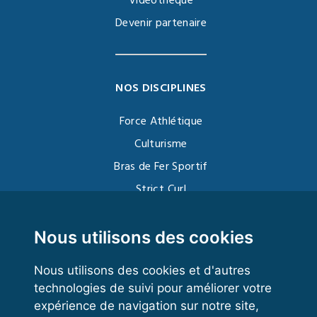
Vidéothèque
Devenir partenaire
NOS DISCIPLINES
Force Athlétique
Culturisme
Bras de Fer Sportif
Strict Curl
Functional Training
Kettlebell
Nous utilisons des cookies
Nous utilisons des cookies et d'autres
technologies de suivi pour améliorer votre
VOS ESPACES
expérience de navigation sur notre site,