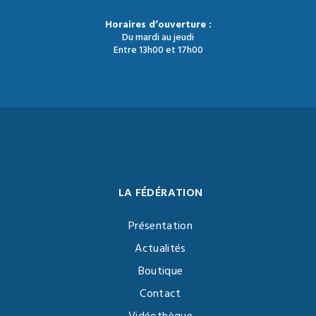
Horaires d’ouverture :
Du mardi au jeudi
Entre 13h00 et 17h00
LA FÉDÉRATION
Présentation
Actualités
Boutique
Contact