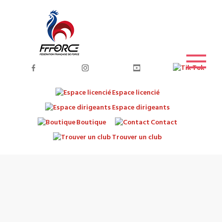
Espace licencié
Espace dirigeants
Boutique
Contact
Trouver un club