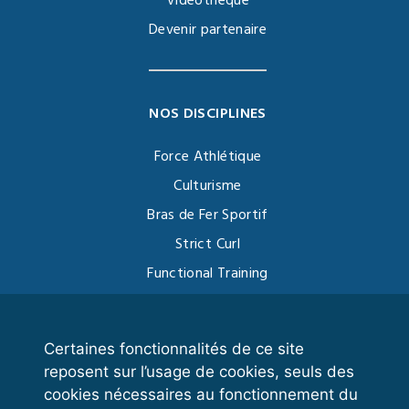
Vidéothèque
Devenir partenaire
NOS DISCIPLINES
Force Athlétique
Culturisme
Bras de Fer Sportif
Strict Curl
Functional Training
Kettlebell
Certaines fonctionnalités de ce site
reposent sur l’usage de cookies, seuls des
VOS ESPACES
cookies nécessaires au fonctionnement du