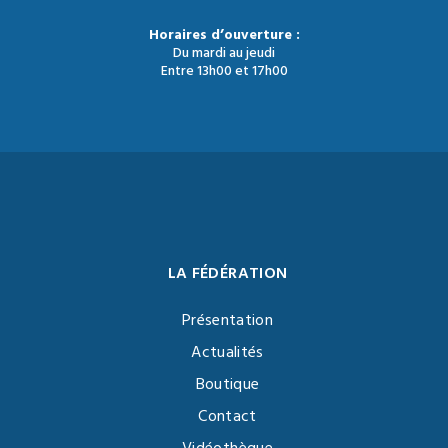
Horaires d’ouverture :
Du mardi au jeudi
Entre 13h00 et 17h00
LA FÉDÉRATION
Présentation
Actualités
Boutique
Contact