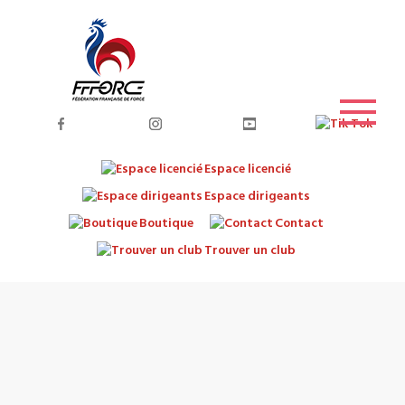
Espace licencié
Espace dirigeants
Boutique
Contact
Trouver un club