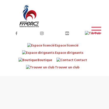
Espace licencié
Espace dirigeants
Boutique
Contact
Trouver un club