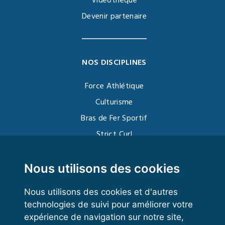
Vidéothèque
Devenir partenaire
NOS DISCIPLINES
Force Athlétique
Culturisme
Bras de Fer Sportif
Strict Curl
Functional Training
Kettlebell
Nous utilisons des cookies
Nous utilisons des cookies et d'autres
technologies de suivi pour améliorer votre
VOS ESPACES
expérience de navigation sur notre site,