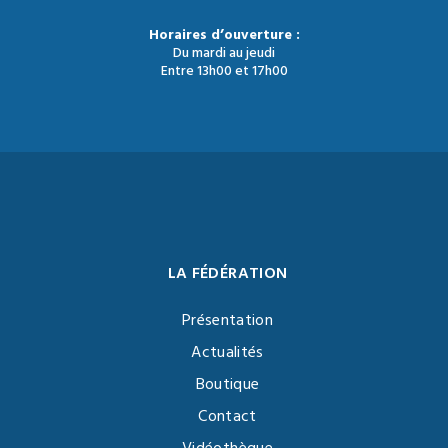
Horaires d’ouverture :
Du mardi au jeudi
Entre 13h00 et 17h00
LA FÉDÉRATION
Présentation
Actualités
Boutique
Contact