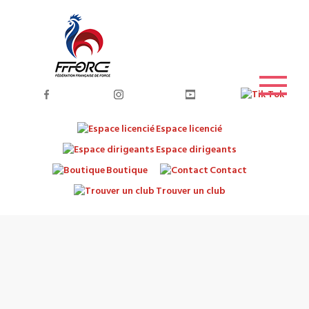
Espace licencié
Espace dirigeants
Boutique
Contact
Trouver un club