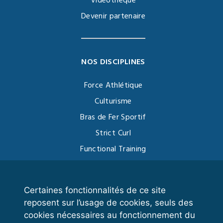
Vidéothèque
Devenir partenaire
NOS DISCIPLINES
Force Athlétique
Culturisme
Bras de Fer Sportif
Strict Curl
Functional Training
Kettlebell
Certaines fonctionnalités de ce site
reposent sur l’usage de cookies, seuls des
VOS ESPACES
cookies nécessaires au fonctionnement du