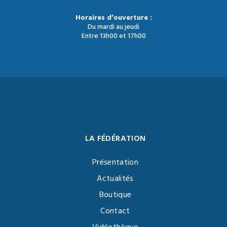
Horaires d’ouverture :
Du mardi au jeudi
Entre 13h00 et 17h00
LA FÉDÉRATION
Présentation
Actualités
Boutique
Contact