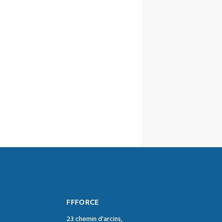
FFFORCE
23 chemin d'arcins,