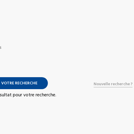
S
 VOTRE RECHERCHE
Nouvelle recherche ?
résultat pour votre recherche.