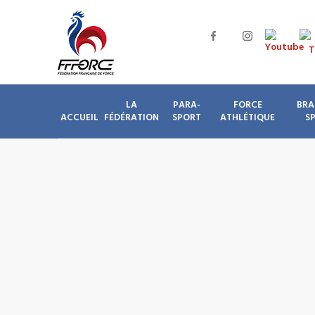
LA
PARA-
FORCE
BRA
ACCUEIL
FÉDÉRATION
SPORT
ATHLÉTIQUE
S