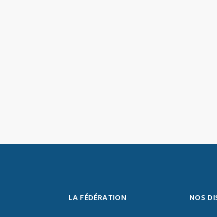
LA FÉDÉRATION
NOS DI