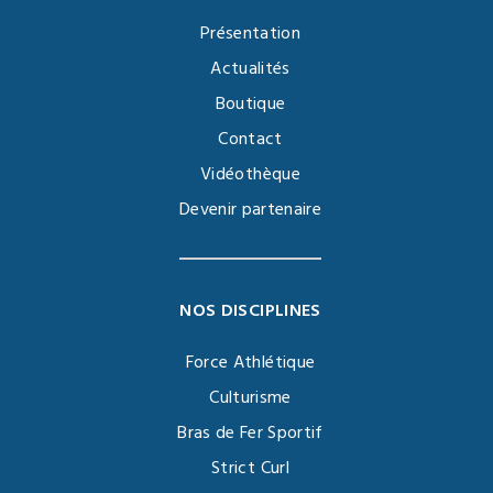
Présentation
Actualités
Boutique
Contact
Vidéothèque
Devenir partenaire
NOS DISCIPLINES
Force Athlétique
Culturisme
Bras de Fer Sportif
Strict Curl