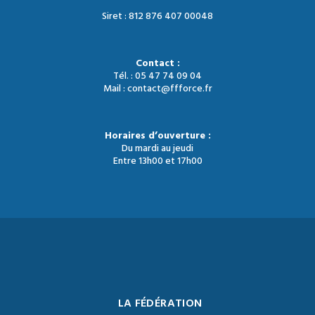
Siret : 812 876 407 00048
Contact :
Tél. : 05 47 74 09 04
Mail : contact@ffforce.fr
Horaires d’ouverture :
Du mardi au jeudi
Entre 13h00 et 17h00
LA FÉDÉRATION