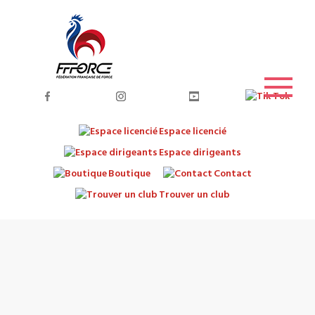
Espace licencié
Espace dirigeants
Boutique
Contact
Trouver un club