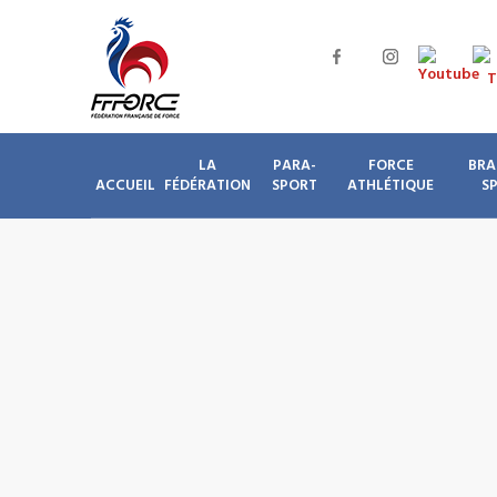
LA
PARA-
FORCE
BRA
ACCUEIL
FÉDÉRATION
SPORT
ATHLÉTIQUE
S