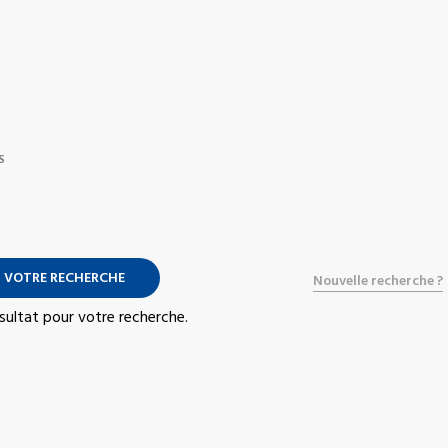
S
 VOTRE RECHERCHE
Nouvelle recherche ?
résultat pour votre recherche.