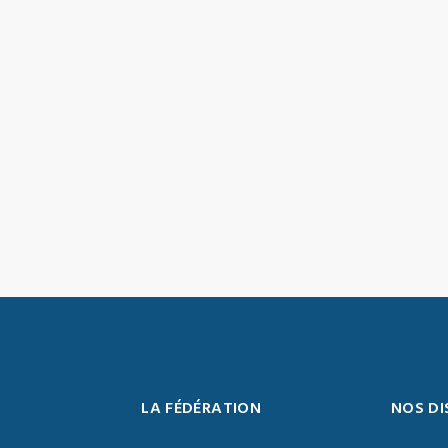
LA FÉDÉRATION
NOS DI