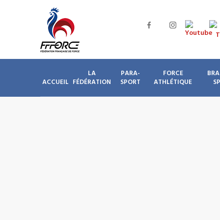
LA
PARA-
FORCE
BRA
ACCUEIL
FÉDÉRATION
SPORT
ATHLÉTIQUE
S