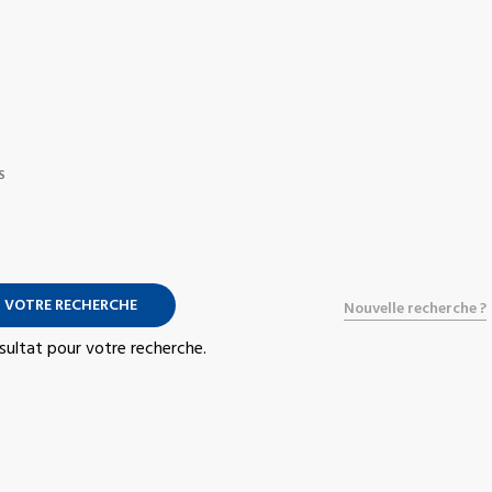
S
 VOTRE RECHERCHE
Nouvelle recherche ?
résultat pour votre recherche.