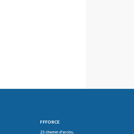
FFFORCE
23 chemin d'arcins,