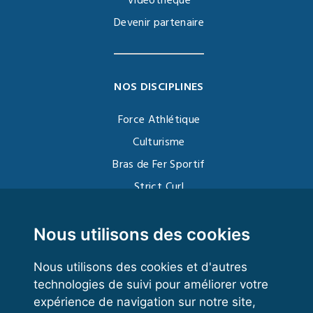
Vidéothèque
Devenir partenaire
NOS DISCIPLINES
Force Athlétique
Culturisme
Bras de Fer Sportif
Strict Curl
Functional Training
Kettlebell
Nous utilisons des cookies
Nous utilisons des cookies et d'autres
technologies de suivi pour améliorer votre
VOS ESPACES
expérience de navigation sur notre site,