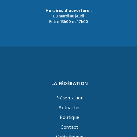
Horaires d’ouverture :
Du mardi au jeudi
Entre 13h00 et 17h00
LA FÉDÉRATION
Présentation
Actualités
Boutique
Contact