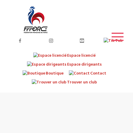
Espace licencié
Espace dirigeants
Boutique
Contact
Trouver un club