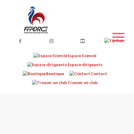
Espace licencié
Espace dirigeants
Boutique
Contact
Trouver un club