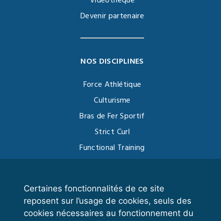
Vidéothèque
Devenir partenaire
NOS DISCIPLINES
Force Athlétique
Culturisme
Bras de Fer Sportif
Strict Curl
Functional Training
Kettlebell
Certaines fonctionnalités de ce site
reposent sur l’usage de cookies, seuls des
VOS ESPACES
cookies nécessaires au fonctionnement du