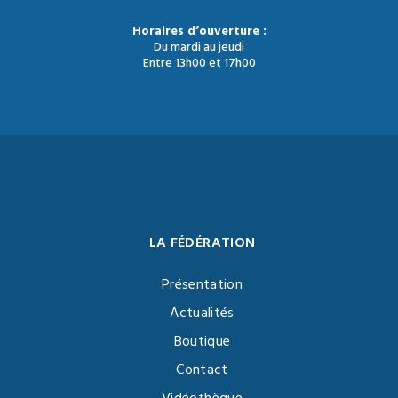
Horaires d’ouverture :
Du mardi au jeudi
Entre 13h00 et 17h00
LA FÉDÉRATION
Présentation
Actualités
Boutique
Contact