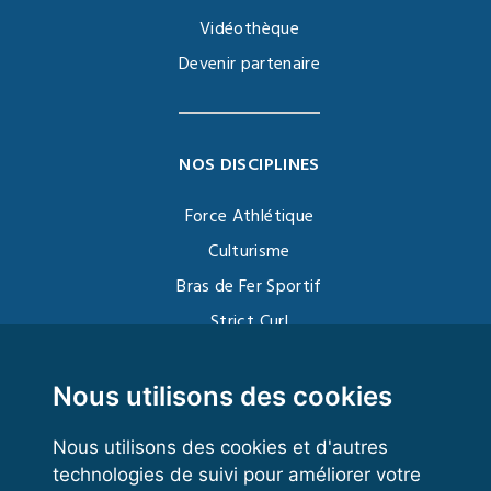
Vidéothèque
Devenir partenaire
NOS DISCIPLINES
Force Athlétique
Culturisme
Bras de Fer Sportif
Strict Curl
Functional Training
Kettlebell
Nous utilisons des cookies
Nous utilisons des cookies et d'autres
technologies de suivi pour améliorer votre