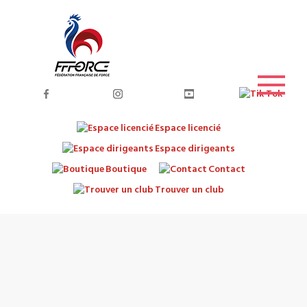
Espace licencié
Espace dirigeants
Boutique
Contact
Trouver un club