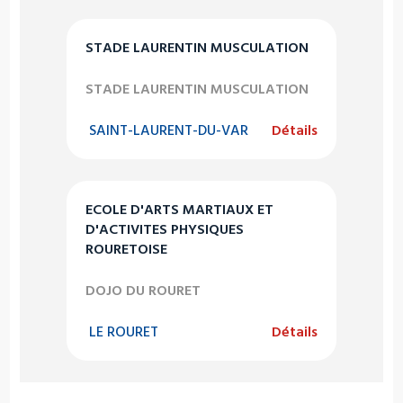
STADE LAURENTIN MUSCULATION
STADE LAURENTIN MUSCULATION
SAINT-LAURENT-DU-VAR
Détails
ECOLE D'ARTS MARTIAUX ET
D'ACTIVITES PHYSIQUES
ROURETOISE
DOJO DU ROURET
LE ROURET
Détails