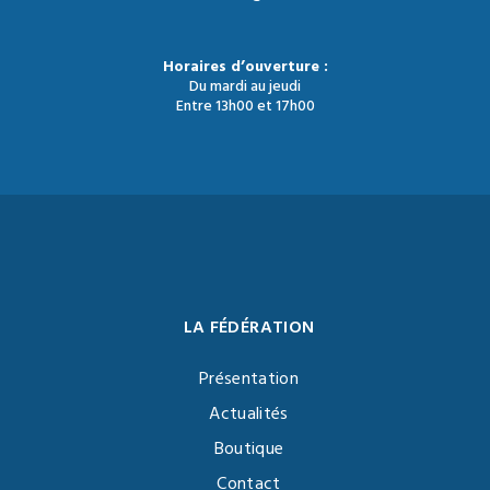
Horaires d’ouverture :
Du mardi au jeudi
Entre 13h00 et 17h00
LA FÉDÉRATION
Présentation
Actualités
Boutique
Contact