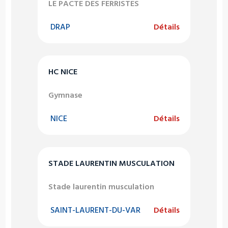
LE PACTE DES FERRISTES
DRAP
Détails
HC NICE
Gymnase
NICE
Détails
STADE LAURENTIN MUSCULATION
Stade laurentin musculation
SAINT-LAURENT-DU-VAR
Détails