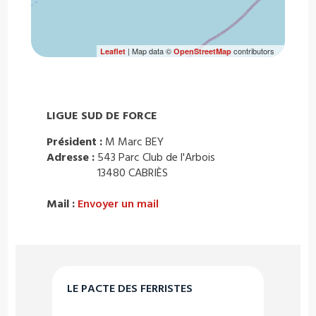
| Map data ©
contributors
Leaflet
OpenStreetMap
LIGUE SUD DE FORCE
Président :
M Marc BEY
Adresse :
543 Parc Club de l'Arbois
13480 CABRIÈS
Mail :
Envoyer un mail
LE PACTE DES FERRISTES