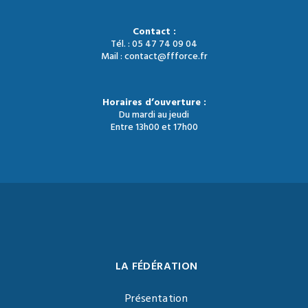
Contact :
Tél. : 05 47 74 09 04
Mail : contact@ffforce.fr
Horaires d’ouverture :
Du mardi au jeudi
Entre 13h00 et 17h00
LA FÉDÉRATION
Présentation