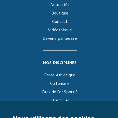
Actualités
Boutique
Contact
Vidéothèque
Devenir partenaire
NOS DISCIPLINES
Force Athlétique
Culturisme
Bras de Fer Sportif
Strict Curl
Functional Training
Kettlebell