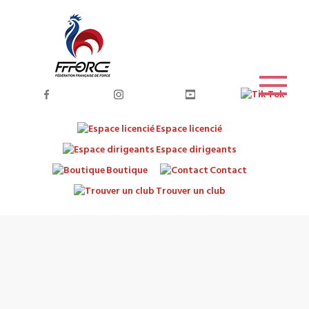
Espace licencié
Espace dirigeants
Boutique
Contact
Trouver un club