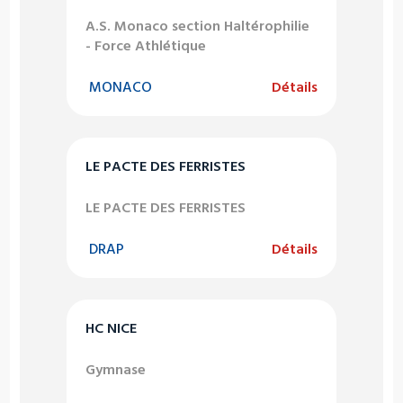
A.S. Monaco section Haltérophilie
- Force Athlétique
MONACO
Détails
LE PACTE DES FERRISTES
LE PACTE DES FERRISTES
DRAP
Détails
HC NICE
Gymnase