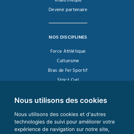
Vidéothèque
Devenir partenaire
NOS DISCIPLINES
Force Athlétique
Culturisme
Bras de Fer Sportif
Strict Curl
Functional Training
Kettlebell
Nous utilisons des cookies
Nous utilisons des cookies et d'autres
technologies de suivi pour améliorer votre
VOS ESPACES
expérience de navigation sur notre site,