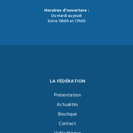
Horaires d’ouverture :
Du mardi au jeudi
Entre 13h00 et 17h00
LA FÉDÉRATION
Présentation
Actualités
Boutique
Contact