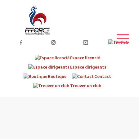
Espace licencié
Espace dirigeants
Boutique
Contact
Trouver un club