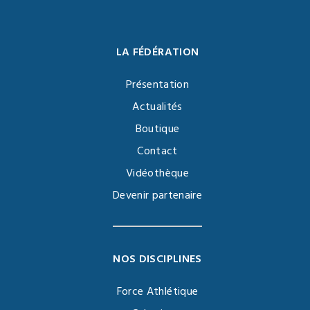
LA FÉDÉRATION
Présentation
Actualités
Boutique
Contact
Vidéothèque
Devenir partenaire
NOS DISCIPLINES
Force Athlétique