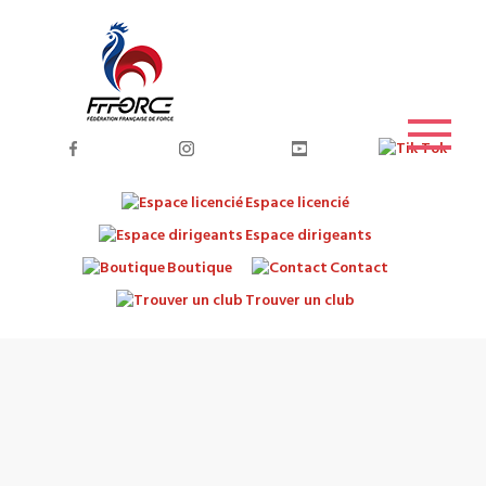
Espace licencié
Espace dirigeants
Boutique
Contact
Trouver un club