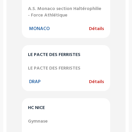
A.S. Monaco section Haltérophilie
- Force Athlétique
MONACO
Détails
LE PACTE DES FERRISTES
LE PACTE DES FERRISTES
DRAP
Détails
HC NICE
Gymnase