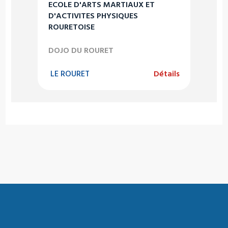
ECOLE D'ARTS MARTIAUX ET
D'ACTIVITES PHYSIQUES
ROURETOISE
DOJO DU ROURET
LE ROURET
Détails