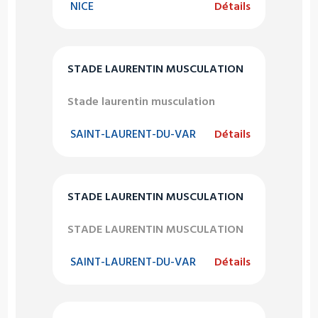
NICE
Détails
STADE LAURENTIN MUSCULATION
Stade laurentin musculation
SAINT-LAURENT-DU-VAR
Détails
STADE LAURENTIN MUSCULATION
STADE LAURENTIN MUSCULATION
SAINT-LAURENT-DU-VAR
Détails